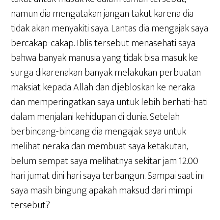
namun dia mengatakan jangan takut karena dia
tidak akan menyakiti saya. Lantas dia mengajak saya
bercakap-cakap. Iblis tersebut menasehati saya
bahwa banyak manusia yang tidak bisa masuk ke
surga dikarenakan banyak melakukan perbuatan
maksiat kepada Allah dan dijebloskan ke neraka
dan memperingatkan saya untuk lebih berhati-hati
dalam menjalani kehidupan di dunia. Setelah
berbincang-bincang dia mengajak saya untuk
melihat neraka dan membuat saya ketakutan,
belum sempat saya melihatnya sekitar jam 12.00
hari jumat dini hari saya terbangun. Sampai saat ini
saya masih bingung apakah maksud dari mimpi
tersebut?