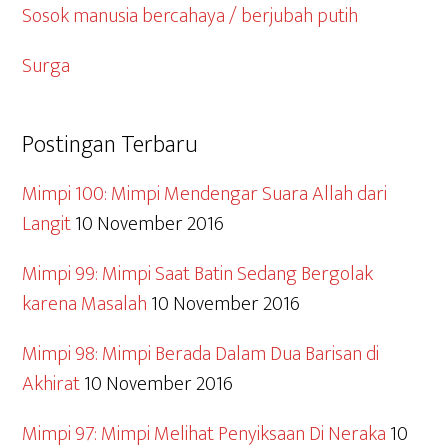
Sosok manusia bercahaya / berjubah putih
Surga
Postingan Terbaru
Mimpi 100: Mimpi Mendengar Suara Allah dari
Langit
10 November 2016
Mimpi 99: Mimpi Saat Batin Sedang Bergolak
karena Masalah
10 November 2016
Mimpi 98: Mimpi Berada Dalam Dua Barisan di
Akhirat
10 November 2016
Mimpi 97: Mimpi Melihat Penyiksaan Di Neraka
10