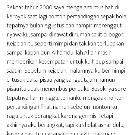
Sekitar tahun 2000 saya mengalami musibah di
keroyok saat lagi nonton pertandingan sepak bola
tepatnya bulan Agustus dan hampir merenggut
nyawa ku, sampai di rawat di rumah sakit di bogor.
Kejadian itu seperti mimpi dan tak kan terlupakan
sampai kapan pun. Alhamdulilah Allah masih
memberikan kesempatan untuk ku hidup sampai
saat ini. Sebelum kejadian, malamnya ku bermimpi
di tusuk pakai pisau yang sangat tajam namun
pisau itu tidak menembus perut ku. Besoknya sore
tepatnya hari minggu, temanku mengajak nonton
pertandingan final, namun sebelum nonton ku
ragu untuk berangkat karena gerimis. Tetapi
akhirnya aku berangkat, tapi ku sholat ashar dulu,
karena hari itu cuacanya dingin aku tidak mandi