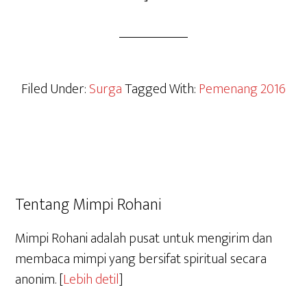
Filed Under:
Surga
Tagged With:
Pemenang 2016
Tentang Mimpi Rohani
Mimpi Rohani adalah pusat untuk mengirim dan
membaca mimpi yang bersifat spiritual secara
anonim. [
Lebih detil
]