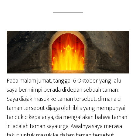
Pada malam jumat, tanggal 6 Oktober yang lalu
saya bermimpi berada di depan sebuah taman.
Saya diajak masuk ke taman tersebut, di mana di
taman tersebut dijaga oleh iblis yang mempunyai
tanduk dikepalanya, dia mengatakan bahwa taman
ini adalah taman sayaurga. Awalnya saya merasa
takut untuk masuk ke dalam taman tersebut,