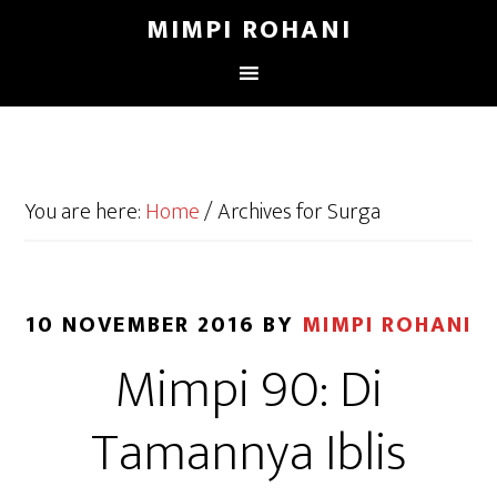
MIMPI ROHANI
You are here:
Home
/
Archives for Surga
10 NOVEMBER 2016
BY
MIMPI ROHANI
Mimpi 90: Di
Tamannya Iblis