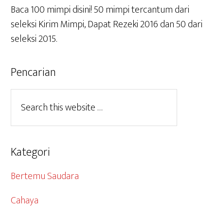
Baca 100 mimpi disini! 50 mimpi tercantum dari
seleksi Kirim Mimpi, Dapat Rezeki 2016 dan 50 dari
seleksi 2015.
Pencarian
Kategori
Bertemu Saudara
Cahaya