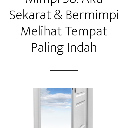
Sekarat & Bermimpi
Melihat Tempat
Paling Indah