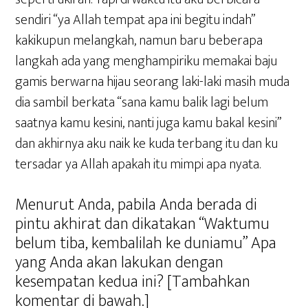
sendiri “ya Allah tempat apa ini begitu indah”
kakikupun melangkah, namun baru beberapa
langkah ada yang menghampiriku memakai baju
gamis berwarna hijau seorang laki-laki masih muda
dia sambil berkata “sana kamu balik lagi belum
saatnya kamu kesini, nanti juga kamu bakal kesini”
dan akhirnya aku naik ke kuda terbang itu dan ku
tersadar ya Allah apakah itu mimpi apa nyata.
Menurut Anda, pabila Anda berada di
pintu akhirat dan dikatakan “Waktumu
belum tiba, kembalilah ke duniamu” Apa
yang Anda akan lakukan dengan
kesempatan kedua ini? [Tambahkan
komentar di bawah.]