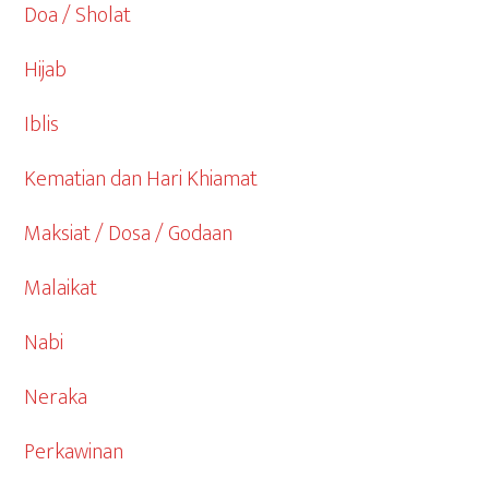
Doa / Sholat
Hijab
Iblis
Kematian dan Hari Khiamat
Maksiat / Dosa / Godaan
Malaikat
Nabi
Neraka
Perkawinan